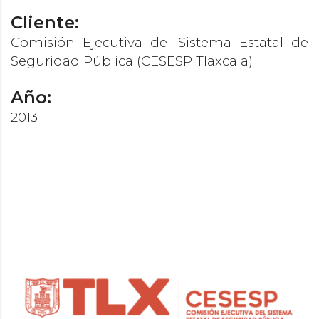
Cliente:
Comisión Ejecutiva del Sistema Estatal de
Seguridad Pública (CESESP Tlaxcala)
Año:
2013