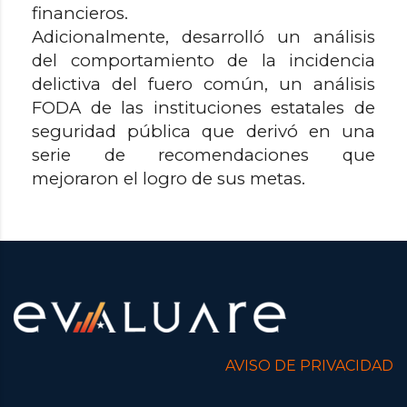
financieros.
Adicionalmente, desarrolló un análisis
del comportamiento de la incidencia
delictiva del fuero común, un análisis
FODA de las instituciones estatales de
seguridad pública que derivó en una
serie de recomendaciones que
mejoraron el logro de sus metas.
AVISO DE PRIVACIDAD