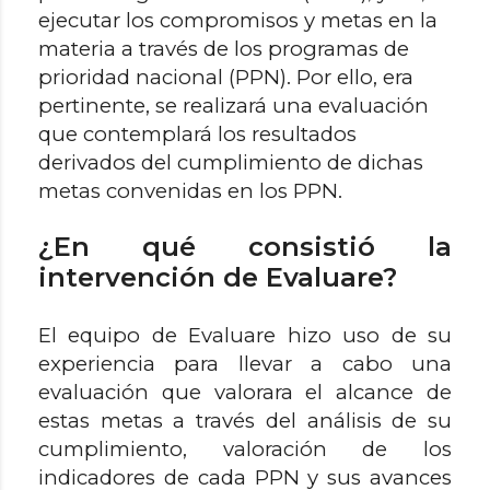
ejecutar los compromisos y metas en la
materia a través de los programas de
prioridad nacional (PPN). Por ello, era
pertinente, se realizará una evaluación
que contemplará los resultados
derivados del cumplimiento de dichas
metas convenidas en los PPN.
¿En qué consistió la
intervención de Evaluare?
El equipo de Evaluare hizo uso de su
experiencia para llevar a cabo una
evaluación que valorara el alcance de
estas metas a través del análisis de su
cumplimiento, valoración de los
indicadores de cada PPN y sus avances