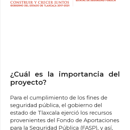
¿Cuál es la importancia del
proyecto?
Para el cumplimiento de los fines de
seguridad pública, el gobierno del
estado de Tlaxcala ejerció los recursos
provenientes del Fondo de Aportaciones
para la Seguridad Pública (FASP), y así,