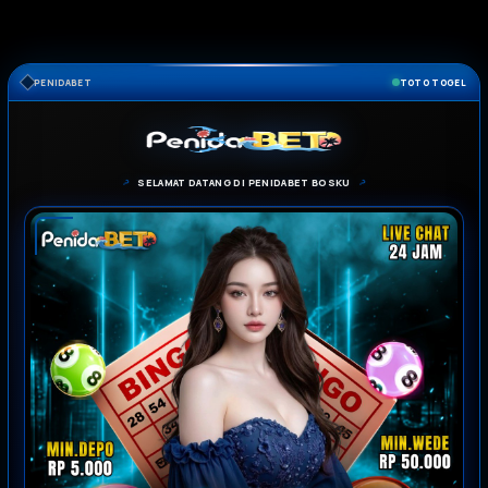
PENIDABET
TOTO TOGEL
SELAMAT DATANG DI PENIDABET BOSKU