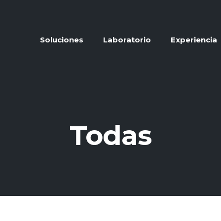
Soluciones
Laboratorio
Experiencia
Todas