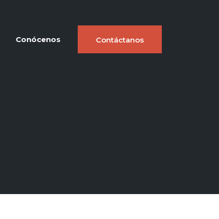
Conócenos
Contáctanos