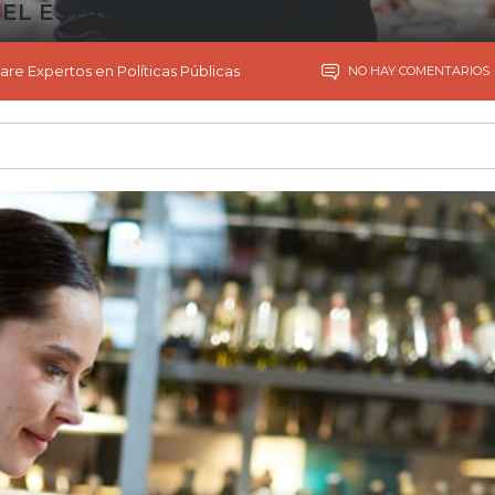
 EL ESTADO DE PUEBLA 2016
are Expertos en Políticas Públicas
NO HAY COMENTARIOS