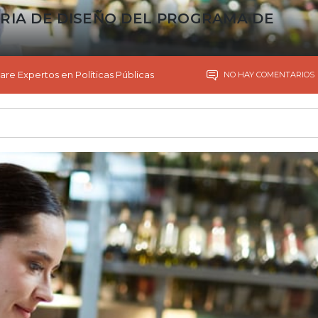
RIA DE DISEÑO DEL PROGRAMA DE
are Expertos en Políticas Públicas
NO HAY COMENTARIOS