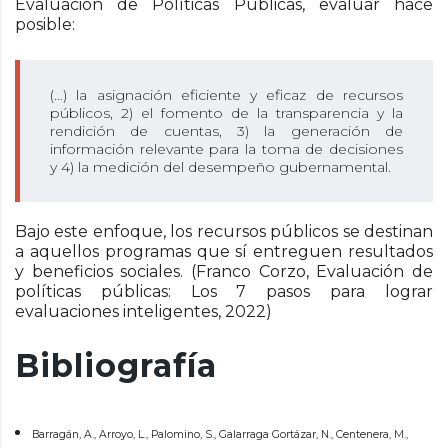
Evaluación de Políticas Públicas, evaluar hace
posible:
(…) la asignación eficiente y eficaz de recursos
públicos, 2) el fomento de la transparencia y la
rendición de cuentas, 3) la generación de
información relevante para la toma de decisiones
y 4) la medición del desempeño gubernamental.
Bajo este enfoque, los recursos públicos se destinan
a aquellos programas que sí entreguen resultados
y beneficios sociales. (Franco Corzo, Evaluación de
políticas públicas: Los 7 pasos para lograr
evaluaciones inteligentes, 2022)
Bibliografía
Barragán, A., Arroyo, L., Palomino, S., Galarraga Gortázar, N., Centenera, M.,