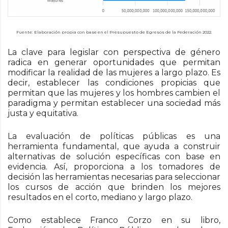
Fuente: Elaboración propia con base en el Presupuesto de Egresos de la Federación 2022.
La clave para legislar con perspectiva de género
radica en generar oportunidades que permitan
modificar la realidad de las mujeres a largo plazo. Es
decir, establecer las condiciones propicias que
permitan que las mujeres y los hombres cambien el
paradigma y permitan establecer una sociedad más
justa y equitativa.
La evaluación de políticas públicas es una
herramienta fundamental, que ayuda a construir
alternativas de solución específicas con base en
evidencia. Así, proporciona a los tomadores de
decisión las herramientas necesarias para seleccionar
los cursos de acción que brinden los mejores
resultados en el corto, mediano y largo plazo.
Como establece Franco Corzo en su libro,