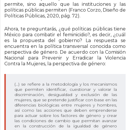
permite, sino aquello que las instituciones y las
políticas públicas permiten (Franco Corzo, Diseño de
Políticas Públicas, 2020, pág. 72).
Ahora, te preguntarás, ¿qué políticas públicas tiene
México para combatir el feminicidio?, es decir, ¿cuál
es la propuesta del gobierno? La respuesta se
encuentra en la política transversal conocida como
perspectiva de género. De acuerdo con la Comisión
Nacional para Prevenir y Erradicar la Violencia
Contra la Mujeres, la perspectiva de género:
(…) se refiere a la metodología y los mecanismos
que permiten identificar, cuestionar y valorar la
discriminación, desigualdad y exclusión de las
mujeres, que se pretende justificar con base en las
diferencias biológicas entre mujeres y hombres,
así como las acciones que deben emprenderse
para actuar sobre los factores de género y crear
las condiciones de cambio que permitan avanzar
en la construcción de la igualdad de género