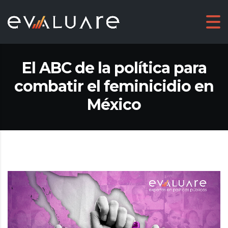
El ABC de la política para
combatir el feminicidio en
México