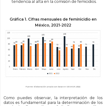
tendencia al alta en la comisión de femicidios.
Gráfica
1
. Cifras mensuales de feminicidio en
México, 2021-2022
Fuente: Elaboración propia con base en SESNSP, 2022.
Como puedes observar, la interpretación de los
datos es fundamental para la determinación de los