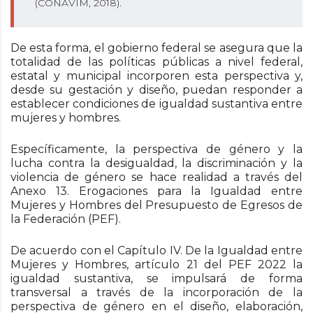
(CONAVIM, 2018).
De esta forma, el gobierno federal se asegura que la
totalidad de las políticas públicas a nivel federal,
estatal y municipal incorporen esta perspectiva y,
desde su gestación y diseño, puedan responder a
establecer condiciones de igualdad sustantiva entre
mujeres y hombres.
Específicamente, la perspectiva de género y la
lucha contra la desigualdad, la discriminación y la
violencia de género se hace realidad a través del
Anexo 13. Erogaciones para la Igualdad entre
Mujeres y Hombres del Presupuesto de Egresos de
la Federación (PEF).
De acuerdo con el Capítulo IV. De la Igualdad entre
Mujeres y Hombres, artículo 21 del PEF 2022 la
igualdad sustantiva, se impulsará de forma
transversal a través de la incorporación de la
perspectiva de género en el diseño, elaboración,