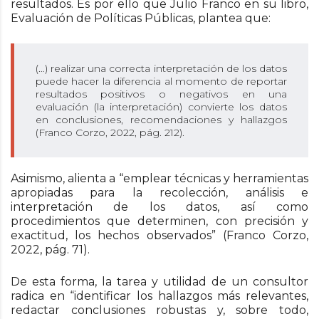
resultados. Es por ello que Julio Franco en su libro,
Evaluación de Políticas Públicas, plantea que:
(…) realizar una correcta interpretación de los datos
puede hacer la diferencia al momen­to de reportar
resultados positivos o negativos en una
evaluación (la interpretación) convierte los datos
en conclusiones, recomendaciones y hallazgos
(Franco Corzo, 2022, pág. 212).
Asimismo, alienta a “emplear técnicas y herramientas
apropiadas para la recolección, análisis e
interpretación de los datos, así como
procedimientos que determinen, con precisión y
exactitud, los hechos observados” (Franco Corzo,
2022, pág. 71).
De esta forma, la tarea y utilidad de un consultor
radica en “identificar los hallazgos más relevantes,
redactar conclusiones robustas y, sobre todo,