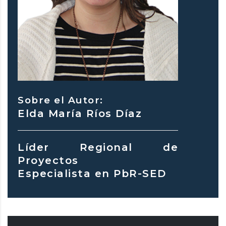
Sobre el Autor:
Elda María Ríos Díaz
Líder Regional de
Proyectos
Especialista en PbR-SED