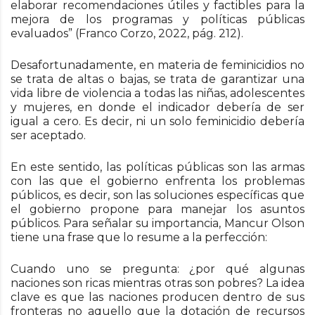
elaborar recomendaciones útiles y factibles para la
mejora de los programas y políticas públicas
evaluados” (Franco Corzo, 2022, pág. 212).
Desafortunadamente, en materia de feminicidios no
se trata de altas o bajas, se trata de garantizar una
vida libre de violencia a todas las niñas, adolescentes
y mujeres, en donde el indicador debería de ser
igual a cero. Es decir, ni un solo feminicidio debería
ser aceptado.
En este sentido, las políticas públicas son las armas
con las que el gobierno enfrenta los problemas
públicos, es decir, son las soluciones específicas que
el gobierno propone para manejar los asuntos
públicos. Para señalar su importancia, Mancur Olson
tiene una frase que lo resume a la perfección:
Cuando uno se pregunta: ¿por qué algunas
naciones son ricas mientras otras son pobres? La idea
clave es que las naciones producen dentro de sus
fronteras no aquello que la dotación de recursos