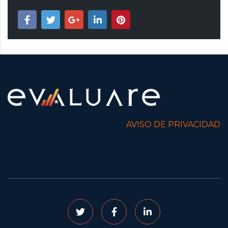
AVISO DE PRIVACIDAD