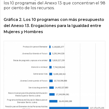
los 10 programas del Anexo 13 que concentran el 98
por ciento de los recursos.
Gráfica
2
. Los 10 programas con más presupuesto
del Anexo 13. Erogaciones para la Igualdad entre
Mujeres y Hombres