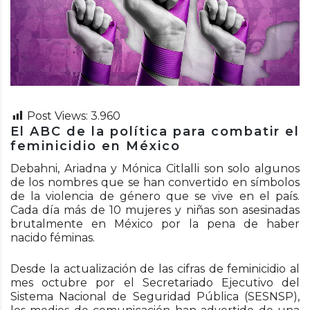
Post Views:
3.960
El ABC de la política para combatir el
feminicidio en México
Debahni, Ariadna y Mónica Citlalli son solo algunos
de los nombres que se han convertido en símbolos
de la violencia de género que se vive en el país.
Cada día más de 10 mujeres y niñas son asesinadas
brutalmente en México por la pena de haber
nacido féminas.
Desde la actualización de las cifras de feminicidio al
mes octubre por el Secretariado Ejecutivo del
Sistema Nacional de Seguridad Pública (SESNSP),