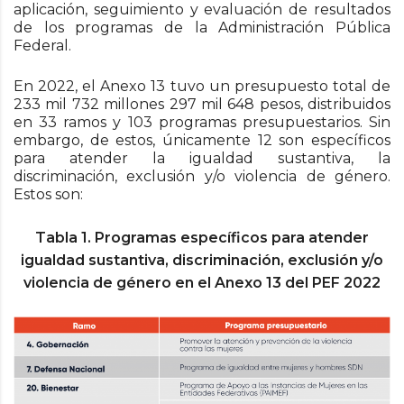
aplicación, seguimiento y evaluación de resultados
de los programas de la Administración Pública
Federal.
En 2022, el Anexo 13 tuvo un presupuesto total de
233 mil 732 millones 297 mil 648 pesos, distribuidos
en 33 ramos y 103 programas presupuestarios. Sin
embargo, de estos, únicamente 12 son específicos
para atender la igualdad sustantiva, la
discriminación, exclusión y/o violencia de género.
Estos son:
Tabla
1
. Programas específicos para atender
igualdad sustantiva, discriminación, exclusión y/o
violencia de género en el Anexo 13 del PEF 2022