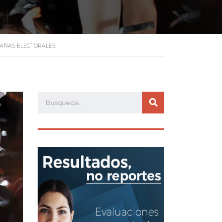
PAÑAS ELECTORALES