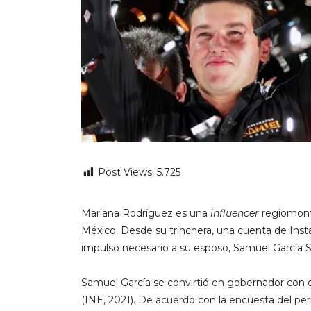
Post Views:
5.725
Mariana Rodríguez es una
influencer
regiomonta
México. Desde su trinchera, una cuenta de Inst
impulso necesario a su esposo, Samuel García S
Samuel García se convirtió en gobernador con c
(INE, 2021). De acuerdo con la encuesta del pe