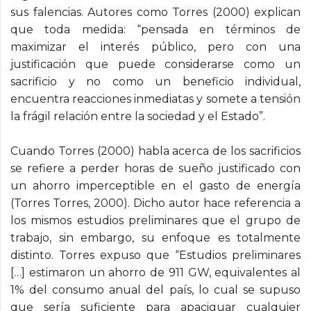
sus falencias. Autores como Torres (2000) explican
que toda medida: “pensada en términos de
maximizar el interés público, pero con una
justificación que puede considerarse como un
sacrificio y no como un beneficio individual,
encuentra reacciones inmediatas y somete a tensión
la frágil relación entre la sociedad y el Estado”.
Cuando Torres (2000) habla acerca de los sacrificios
se refiere a perder horas de sueño justificado con
un ahorro imperceptible en el gasto de energía
(Torres Torres, 2000). Dicho autor hace referencia a
los mismos estudios preliminares que el grupo de
trabajo, sin embargo, su enfoque es totalmente
distinto. Torres expuso que “Estudios preliminares
[…] estimaron un ahorro de 911 GW, equivalentes al
1% del consumo anual del país, lo cual se supuso
que sería suficiente para apaciguar cualquier