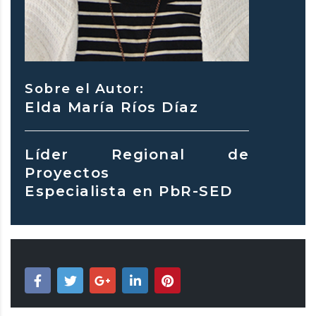
Sobre el Autor:
Elda María Ríos Díaz
Líder Regional de
Proyectos
Especialista en PbR-SED