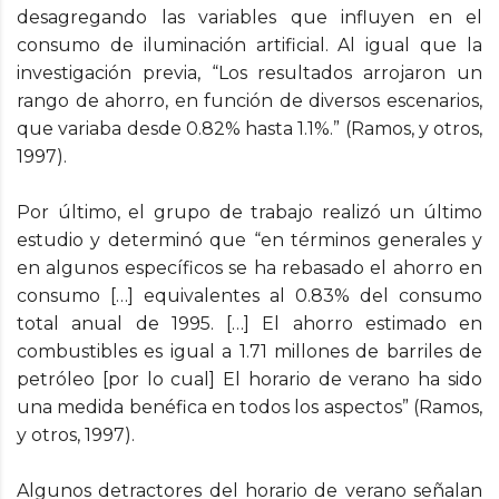
desagregando las variables que influyen en el
consumo de iluminación artificial. Al igual que la
investigación previa, “Los resultados arrojaron un
rango de ahorro, en función de diversos escenarios,
que variaba desde 0.82% hasta 1.1%.” (Ramos, y otros,
1997).
Por último, el grupo de trabajo realizó un último
estudio y determinó que “en términos generales y
en algunos específicos se ha rebasado el ahorro en
consumo […] equivalentes al 0.83% del consumo
total anual de 1995. […] El ahorro estimado en
combustibles es igual a 1.71 millones de barriles de
petróleo [por lo cual] El horario de verano ha sido
una medida benéfica en todos los aspectos” (Ramos,
y otros, 1997).
Algunos detractores del horario de verano señalan