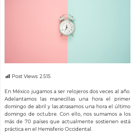
Post Views:
2.515
En México jugamos a ser relojeros dos veces al año.
Adelantamos las manecillas una hora el primer
domingo de abril y las atrasamos una hora el último
domingo de octubre. Con ello, nos sumamos a los
más de 70 países que actualmente sostienen está
práctica en el Hemisferio Occidental.