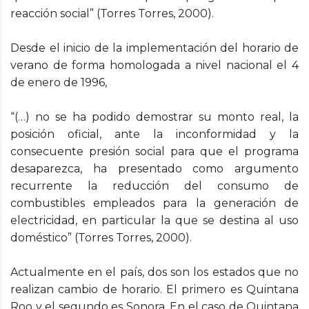
reacción social” (Torres Torres, 2000).
Desde el inicio de la implementación del horario de
verano de forma homologada a nivel nacional el 4
de enero de 1996,
“(…) no se ha podido demostrar su monto real, la
posición oficial, ante la inconformidad y la
consecuente presión social para que el programa
desaparezca, ha presentado como argumento
recurrente la reducción del consumo de
combustibles empleados para la generación de
electricidad, en particular la que se destina al uso
doméstico” (Torres Torres, 2000).
Actualmente en el país, dos son los estados que no
realizan cambio de horario. El primero es Quintana
Roo y el segundo es Sonora. En el caso de Quintana