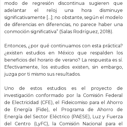
modo de regresión discontinua sugieren que
adelantar el reloj una hora disminuye
significativamente […]; no obstante, según el modelo
de diferencias en diferencias, no parece haber una
conmoción significativa” (Salas Rodríguez, 2018).
Entonces, ¿por qué continuamos con esta práctica?
¿existen estudios en México que respalden los
beneficios del horario de verano? La respuesta es sí.
Efectivamente, los estudios existen, sin embargo,
juzga por ti mismo sus resultados.
Uno de estos estudios es el proyecto de
investigación conformado por la Comisión Federal
de Electricidad (CFE), el Fideicomiso para el Ahorro
de Energía (Fide), el Programa de Ahorro de
Energía del Sector Eléctrico (PAESE), Luz y Fuerza
del Centro (LyFC), la Comisión Nacional para el