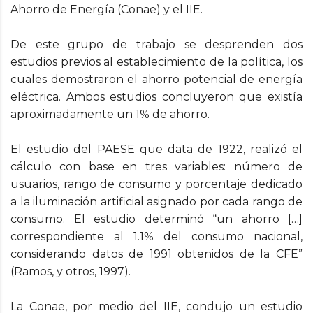
Ahorro de Energía (Conae) y el IIE.
De este grupo de trabajo se desprenden dos
estudios previos al establecimiento de la política, los
cuales demostraron el ahorro potencial de energía
eléctrica. Ambos estudios concluyeron que existía
aproximadamente un 1% de ahorro.
El estudio del PAESE que data de 1922, realizó el
cálculo con base en tres variables: número de
usuarios, rango de consumo y porcentaje dedicado
a la iluminación artificial asignado por cada rango de
consumo. El estudio determinó “un ahorro […]
correspondiente al 1.1% del consumo nacional,
considerando datos de 1991 obtenidos de la CFE”
(Ramos, y otros, 1997).
La Conae, por medio del IIE, condujo un estudio