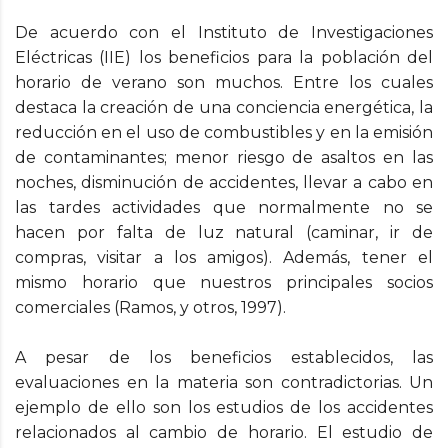
De acuerdo con el Instituto de Investigaciones
Eléctricas (IIE) los beneficios para la población del
horario de verano son muchos. Entre los cuales
destaca la creación de una conciencia energética, la
reducción en el uso de combustibles y en la emisión
de contaminantes; menor riesgo de asaltos en las
noches, disminución de accidentes, llevar a cabo en
las tardes actividades que normalmente no se
hacen por falta de luz natural (caminar, ir de
compras, visitar a los amigos). Además, tener el
mismo horario que nuestros principales socios
comerciales (Ramos, y otros, 1997).
A pesar de los beneficios establecidos, las
evaluaciones en la materia son contradictorias. Un
ejemplo de ello son los estudios de los accidentes
relacionados al cambio de horario. El estudio de