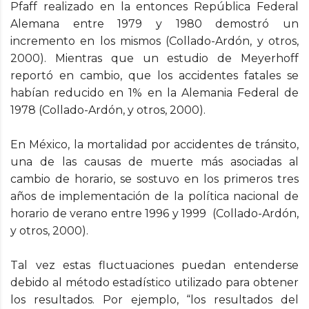
Pfaff realizado en la entonces República Federal
Alemana entre 1979 y 1980 demostró un
incremento en los mismos (Collado-Ardón, y otros,
2000). Mientras que un estudio de Meyerhoff
reportó en cambio, que los accidentes fatales se
habían reducido en 1% en la Alemania Federal de
1978 (Collado-Ardón, y otros, 2000).
En México, la mortalidad por accidentes de tránsito,
una de las causas de muerte más asociadas al
cambio de horario, se sostuvo en los primeros tres
años de implementación de la política nacional de
horario de verano entre 1996 y 1999 (Collado-Ardón,
y otros, 2000).
Tal vez estas fluctuaciones puedan entenderse
debido al método estadístico utilizado para obtener
los resultados. Por ejemplo, “los resultados del