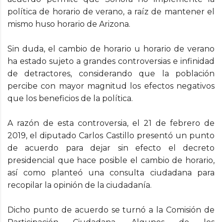
política de horario de verano, a raíz de mantener el
mismo huso horario de Arizona.
Sin duda, el cambio de horario u horario de verano
ha estado sujeto a grandes controversias e infinidad
de detractores, considerando que la población
percibe con mayor magnitud los efectos negativos
que los beneficios de la política.
A razón de esta controversia, el 21 de febrero de
2019, el diputado Carlos Castillo presentó un punto
de acuerdo para dejar sin efecto el decreto
presidencial que hace posible el cambio de horario,
así como planteó una consulta ciudadana para
recopilar la opinión de la ciudadanía.
Dicho punto de acuerdo se turnó a la Comisión de