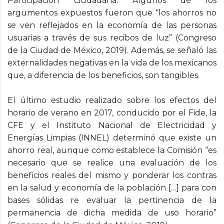
Participación Ciudadana. Algunos de los
argumentos expuestos fueron que “los ahorros no
se ven reflejados en la economía de las personas
usuarias a través de sus recibos de luz” (Congreso
de la Ciudad de México, 2019). Además, se señaló las
externalidades negativas en la vida de los mexicanos
que, a diferencia de los beneficios, son tangibles.
El último estudio realizado sobre los efectos del
horario de verano en 2017, conducido por el Fide, la
CFE y el Instituto Nacional de Electricidad y
Energías Limpias (INNEL) determinó que existe un
ahorro real, aunque como establece la Comisión “es
necesario que se realice una evaluación de los
beneficios reales del mismo y ponderar los contras
en la salud y economía de la población […] para con
bases sólidas re evaluar la pertinencia de la
permanencia de dicha medida de uso horario”