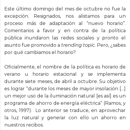
Este último domingo del mes de octubre no fue la
excepción. Resignados, nos alistamos para un
proceso más de adaptación al “nuevo horario”.
Comentarios a favor y en contra de la política
pública inundaron las redes sociales y pronto el
asunto fue promovido a
trending topic
. Pero, ¿sabes
por qué cambiamos el horario?
Oficialmente, el nombre de la política es horario de
verano u horario estacional y se implementa
durante siete meses, de abril a octubre. Su objetivo
es lograr “durante los meses de mayor insolación […]
un mejor uso de la iluminación natural [es así] es un
programa de ahorro de energía eléctrica” (Ramos, y
otros, 1997). Lo anterior se traduce, en aprovechar
la luz natural y generar con ello un ahorro en
nuestros recibos.