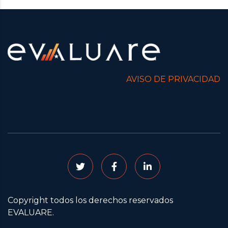
AVISO DE PRIVACIDAD
Copyright todos los derechos reservados
EVALUARE.