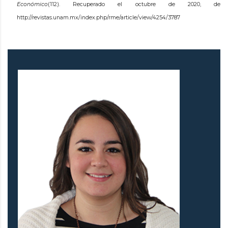
Económico
(112). Recuperado el octubre de 2020, de
http://revistas.unam.mx/index.php/rme/article/view/4254/3787