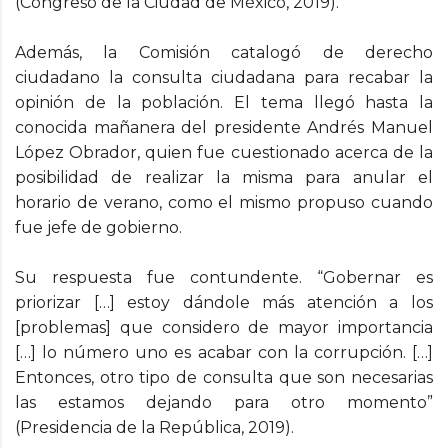
(Congreso de la Ciudad de México, 2019).
Además, la Comisión catalogó de derecho
ciudadano la consulta ciudadana para recabar la
opinión de la población. El tema llegó hasta la
conocida mañanera del presidente Andrés Manuel
López Obrador, quien fue cuestionado acerca de la
posibilidad de realizar la misma para anular el
horario de verano, como el mismo propuso cuando
fue jefe de gobierno.
Su respuesta fue contundente. “Gobernar es
priorizar […] estoy dándole más atención a los
[problemas] que considero de mayor importancia
[…] lo número uno es acabar con la corrupción. […]
Entonces, otro tipo de consulta que son necesarias
las estamos dejando para otro momento”
(Presidencia de la República, 2019).