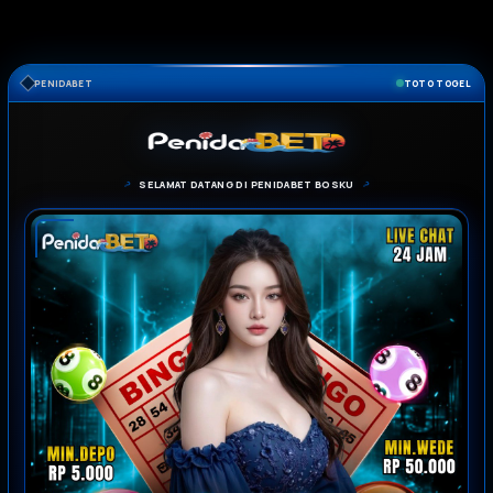
PENIDABET
TOTO TOGEL
SELAMAT DATANG DI PENIDABET BOSKU