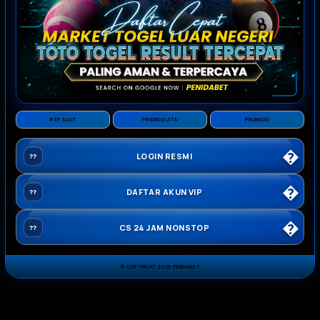
RTP SLOT
PREDIKSI JITU
PROMOSI
�
LOGIN RESMI
??
�
DAFTAR AKUN VIP
??
�
CS 24 JAM NONSTOP
??
© COPYRIGHT 2026 PENIDABET